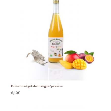
Boisson végétale mangue/passion
6,10
€