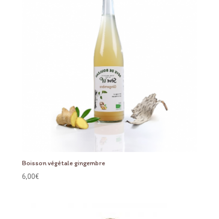
Boisson végétale gingembre
6,00
€