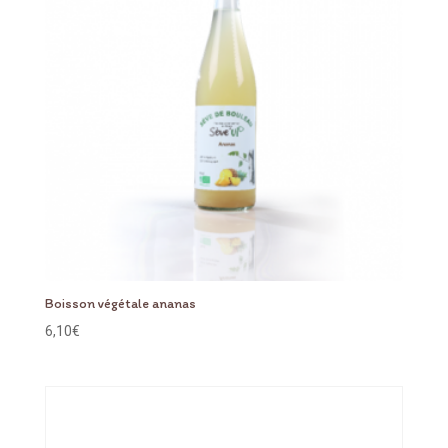
Boisson végétale ananas
6,10
€