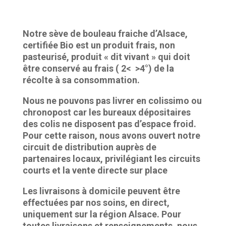
Notre sève de bouleau fraiche d’Alsace,
certifiée Bio est un produit frais, non
pasteurisé, produit « dit vivant » qui doit
être conservé au frais ( 2< >4°) de la
récolte à sa consommation.
Nous ne pouvons pas livrer en colissimo ou
chronopost car les bureaux dépositaires
des colis ne disposent pas d’espace froid.
Pour cette raison, nous avons ouvert notre
circuit de distribution auprès de
partenaires locaux, privilégiant les circuits
courts et la vente directe sur place
Les livraisons à domicile peuvent être
effectuées par nos soins, en direct,
uniquement sur la région Alsace. Pour
toutes livraisons et renseignements, nous