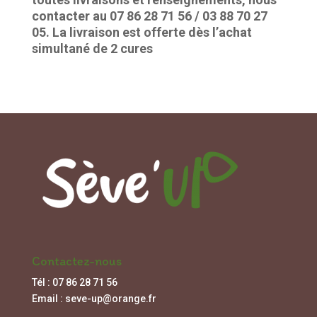
contacter au 07 86 28 71 56 / 03 88 70 27
05. La livraison est offerte dès l’achat
simultané de 2 cures
Contactez-nous
Tél : 07 86 28 71 56
Email : seve-up@orange.fr