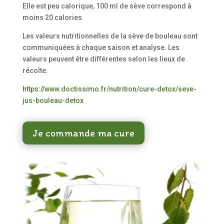
Elle est peu calorique, 100 ml de sève correspond à
moins 20 calories.
Les valeurs nutritionnelles de la sève de bouleau sont
communiquées à chaque saison et analyse. Les
valeurs peuvent être différentes selon les lieux de
récolte.
https://www.doctissimo.fr/nutrition/cure-detox/seve-
jus-bouleau-detox
Je commande ma cure