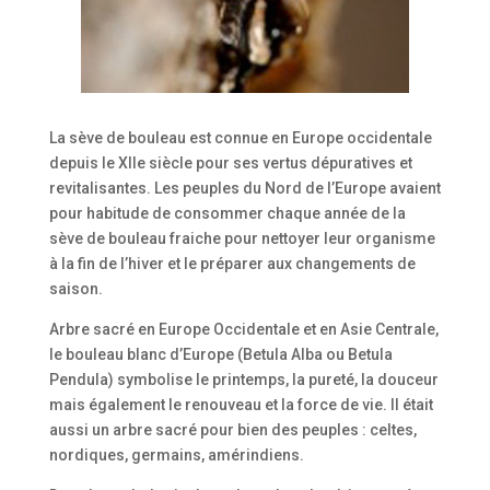
La sève de bouleau est connue en Europe occidentale
depuis le XIIe siècle pour ses vertus dépuratives et
revitalisantes. Les peuples du Nord de l’Europe avaient
pour habitude de consommer chaque année de la
sève de bouleau fraiche pour nettoyer leur organisme
à la fin de l’hiver et le préparer aux changements de
saison.
Arbre sacré en Europe Occidentale et en Asie Centrale,
le bouleau blanc d’Europe (Betula Alba ou Betula
Pendula) symbolise le printemps, la pureté, la douceur
mais également le renouveau et la force de vie. Il était
aussi un arbre sacré pour bien des peuples : celtes,
nordiques, germains, amérindiens.