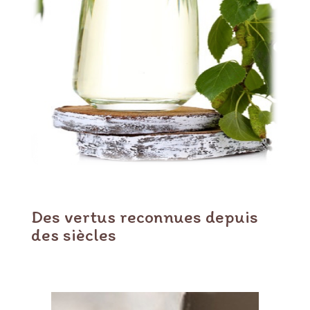
Des vertus reconnues depuis
des siècles